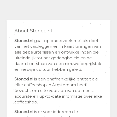
About Stoned.nl
Stoned.nl
gaat op onderzoek met als doel
van het vastleggen en in kaart brengen van
alle gebeurtenissen en ontwikkelingen die
uiteindelijk tot het gedoogbeleid en de
daaruit ontstaan van een nieuwe bedrijfstak
en nieuwe cultuur hebben geleid.
Stoned.nl
is een onafhankelijke entiteit die
elke coffeeshop in Amsterdam heeft
bezocht om u te voorzien van de meest
accurate en up-to-date informatie over elke
coffeeshop.
Stoned.nl
is er voor iedereen die