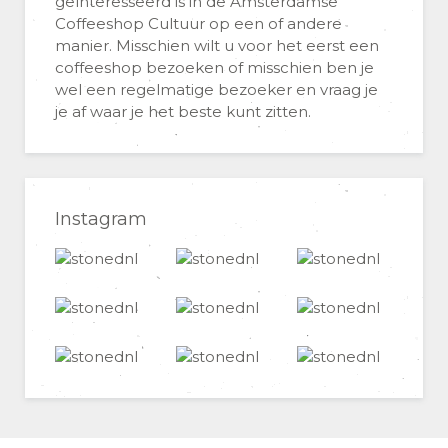
geïnteresseerd is in de Amsterdamse
Coffeeshop Cultuur op een of andere
manier. Misschien wilt u voor het eerst een
coffeeshop bezoeken of misschien ben je
wel een regelmatige bezoeker en vraag je
je af waar je het beste kunt zitten.
Instagram